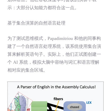
示：大部分认知能力都符合这一点。
基于集合演算的自然语言处理
为了测试思维模式，Papadimitriou 和他的同事构
建了一个自然语言处理系统，该系统使用集合演
算来解析英语句子。实际上，他们正试图创建一
个 AI 系统，模拟大脑中容纳与词汇和语言理解
相对应的集合区域。