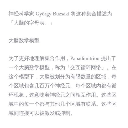
神经科学家 György Buzsáki 将这种集合描述为
「大脑的字母表。」
大脑数学模型
为了更好地理解集合作用，Papadimitriou 提出了
一个大脑数学模型，称为「交互循环网络」。在
这个模型下，大脑被划分为有限数量的区域，每
个区域包含几百万个神经元。每个区域内都有循
环现象，这意味着神经元之间相互作用。这些区
域中的每一个都与其他几个区域有联系。这些区
域间连接可以被激发或抑制。