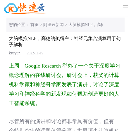

您的位置：
首页
>
阿里云新闻
>
大脑模拟NLP，高德纳奖得主：
大脑模拟NLP，高德纳奖得主：神经元集合演算用于句
子解析
ksuyun
2022-11-19
上周，Google Research 举办了一个关于深度学习
概念理解的在线研讨会。研讨会上，获奖的计算
机科学家和神经科学家发表了演讲，讨论了深度
学习和神经科学的新发现如何帮助创造更好的人
工智能系统。
尽管所有的演讲和讨论都非常具有价值，但有一
个特别突出的话题值得分享：世界顶尖计算机科