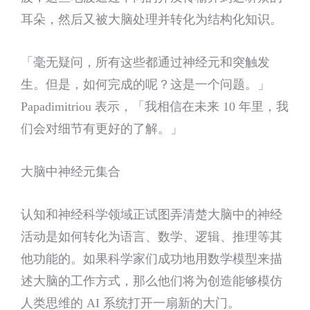
耳朵，然后又被大脑处理并转化为结构化知识。
「毫无疑问，所有这些都通过神经元和突触发
生。但是，如何完成的呢？这是一个问题。」
Papadimitriou 表示，「我相信在未来 10 年里，我
们会对细节有更好的了解。」
大脑中神经元集合
认知和神经科学领域正试图弄清楚大脑中的神经
活动是如何转化为语言、数学、逻辑、推理等其
他功能的。如果科学家们成功地用数学模型来描
述大脑的工作方式，那么他们将为创造能够模仿
人类思维的 AI 系统打开一扇新的大门。