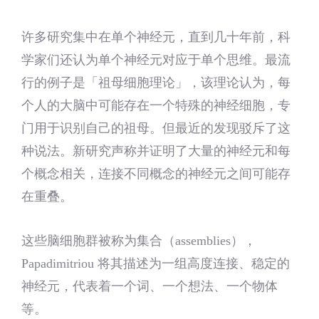
许多研究集中在单个神经元，直到几十年前，科
学家们还认为单个神经元对应于单个思维。最流
行的例子是「祖母细胞理论」，该理论认为，每
个人的大脑中可能存在一个特殊的神经细胞，专
门用于识别自己的祖母。但最近的发现驳斥了这
种说法。新研究声称并证明了大量的神经元和每
个概念相关，连接不同概念的神经元之间可能存
在重叠。
这些脑细胞群被称为集合（assemblies），
Papadimitriou 将其描述为一组高度连接、稳定的
神经元，代表着一个词、一个想法、一个物体
等。