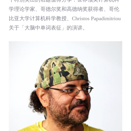
学理论学家、哥德尔奖和高德纳奖获得者、哥伦
比亚大学计算机科学教授、Christos Papadimitriou
关于「大脑中单词表征」的演讲。