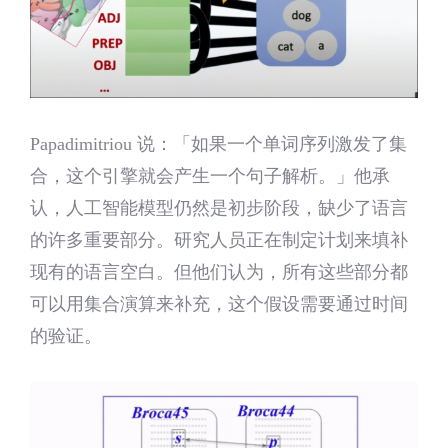
Papadimitriou 说：「如果一个单词序列激发了集
合，这个引擎就会产生一个句子解析。」他承
认，人工智能模型仍然是初步阶段，缺少了语言
的许多重要部分。研究人员正在制定计划来填补
现有的语言空白。但他们认为，所有这些部分都
可以用集合演算来补充，这个假设需要通过时间
的验证。