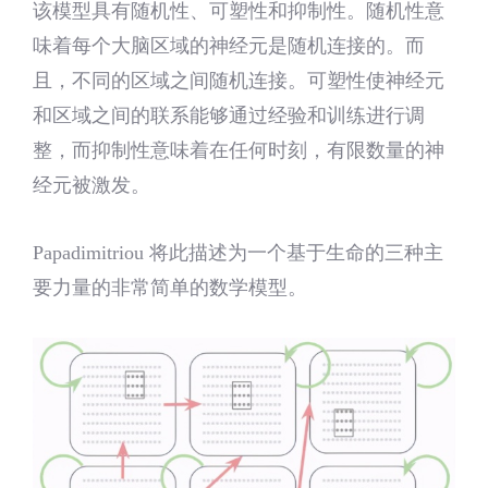
该模型具有随机性、可塑性和抑制性。随机性意
味着每个大脑区域的神经元是随机连接的。而
且，不同的区域之间随机连接。可塑性使神经元
和区域之间的联系能够通过经验和训练进行调
整，而抑制性意味着在任何时刻，有限数量的神
经元被激发。
Papadimitriou 将此描述为一个基于生命的三种主
要力量的非常简单的数学模型。