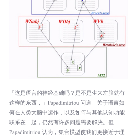
「这是语言的神经基础吗？是不是生来左脑就有
这样的东西，」Papadimitriou 问道。关于语言如
何在人类大脑中运作，以及如何与其他认知功能
联系在一起，仍然有许多问题需要解决。但
Papadimitriou 认为，集合模型使我们更接近于理