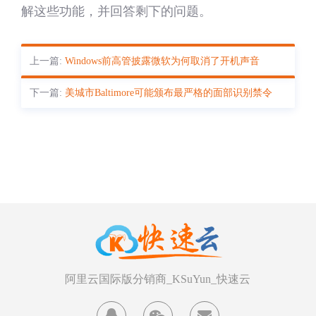
解这些功能，并回答剩下的问题。
上一篇:
Windows前高管披露微软为何取消了开机声音
下一篇:
美城市Baltimore可能颁布最严格的面部识别禁令
阿里云国际版分销商_KSuYun_快速云
