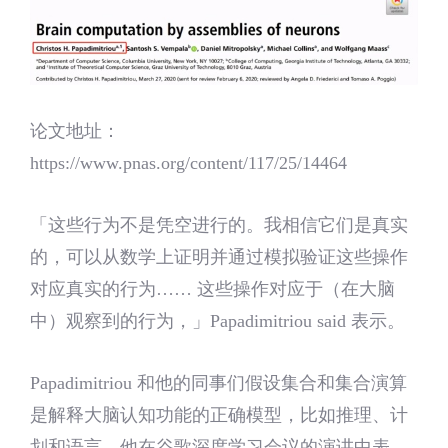
论文地址：
https://www.pnas.org/content/117/25/14464
「这些行为不是凭空进行的。我相信它们是真实
的，可以从数学上证明并通过模拟验证这些操作
对应真实的行为…… 这些操作对应于（在大脑
中）观察到的行为，」Papadimitriou said 表示。
Papadimitriou 和他的同事们假设集合和集合演算
是解释大脑认知功能的正确模型，比如推理、计
划和语言。他在谷歌深度学习会议的演讲中表