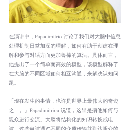
在演讲中，Papadimitrio 讨论了我们对大脑中信息
处理机制日益加深的理解，如何有助于创建在理
解和参与对话方面更加鲁棒的算法。具体而言，
他提出了一个简单而高效的模型，该模型解释了
在大脑的不同区域如何相互沟通，来解决认知问
题。
「现在发生的事情，也许是世界上最伟大的奇迹
之一。」Papadimitriou 说道，这里是指他如何与
观众进行交流。大脑将结构化的知识转换成电
波，这些电波通过不同的介质传输并到达听众的