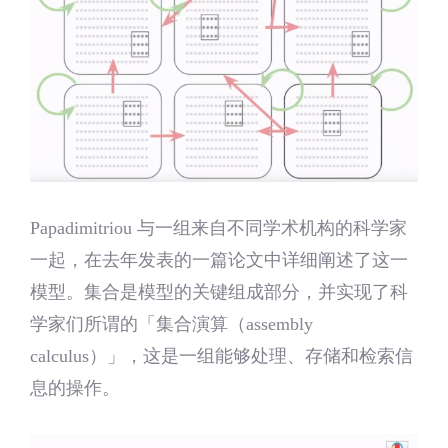
Papadimitriou 与一组来自不同学术机构的科学家
一起，在去年发表的一篇论文中详细阐述了这一
模型。集合是模型的关键组成部分，并实现了科
学家们所谓的「集合演算（assembly
calculus）」，这是一组能够处理、存储和检索信
息的操作。