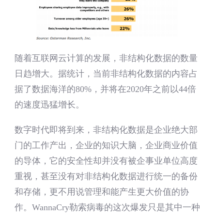
随着互联网云计算的发展，非结构化数据的数量
日趋增大。据统计，当前非结构化数据的内容占
据了数据海洋的80%，并将在2020年之前以44倍
的速度迅猛增长。
数字时代即将到来，非结构化数据是企业绝大部
门的工作产出，企业的知识大脑，企业商业价值
的导体，它的安全性却并没有被企事业单位高度
重视，甚至没有对非结构化数据进行统一的备份
和存储，更不用说管理和能产生更大价值的协
作。WannaCry勒索病毒的这次爆发只是其中一种