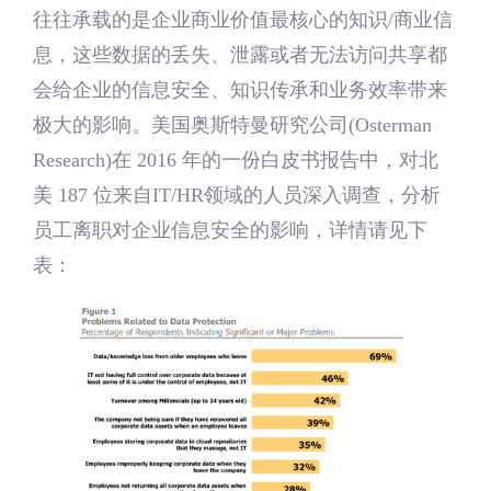
往往承载的是企业商业价值最核心的知识/商业信
息，这些数据的丢失、泄露或者无法访问共享都
会给企业的信息安全、知识传承和业务效率带来
极大的影响。美国奥斯特曼研究公司(Osterman
Research)在 2016 年的一份白皮书报告中，对北
美 187 位来自IT/HR领域的人员深入调查，分析
员工离职对企业信息安全的影响，详情请见下
表：