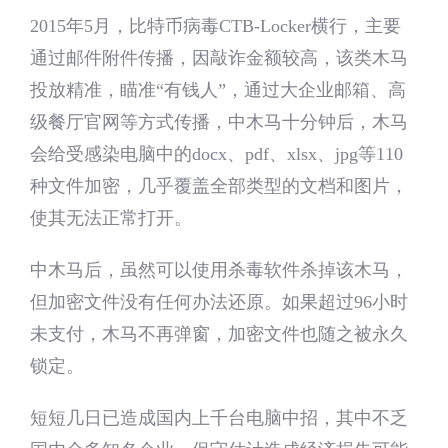
2015年5月，比特币病毒CTB-Locker横行，主要
通过邮件附件传播，因敲诈金额较高，该类木马
投放精准，瞄准“有钱人”，通过大企业邮箱、高
级餐厅官网等方式传播，中木马十分钟后，木马
会给受感染电脑中的docx、pdf、xlsx、jpg等110
种文件加密，几乎覆盖全部类型的文档和图片，
使其无法正常打开。
中木马后，虽然可以使用杀毒软件杀掉该木马，
但加密文件没有任何办法还原。如果超过96小时
未支付，木马不再弹窗，加密文件也随之被永久
锁定。
短短几日已造成国内上千台电脑中招，其中不乏