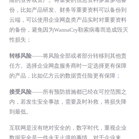
险的业务或资产。将重要的信息资料多重多地备
份，比如产品研发、财务等重要资料可以备份到
云端，可以使用企业网盘类产品实时对重要资料
的备份，避免因为WannaCry勒索病毒而造成毁灭
性损失；
转移风险
——将风险全部或者部分转移到其他责
任方。选择企业网盘服务商时一定选择更有保障
的产品，比如亿方云的数据责任险更有保障；
接受风险
——所有预防措施都已经在可控范围之
内，若发生安全事故，需要及时补救，将损失降
到最低。
互联网是没有绝对安全的，数字时代，重视企业
数据安全是一件永无止境的事情。对于企业来