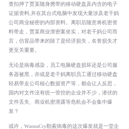
查扣押了贾某随身携带的移动硬盘及内含的电子
证据资料,并在其台式电脑中发现大量涉及老干妈
公司商业秘密的内部资料。离职后随意将机密资
料带走，贾某商业泄密案坐实，对老干妈公司而
言，仿冒品带来的除了是经济损失，名誉损失才
更至关重要。
无论是病毒感染，员工电脑硬盘损坏还是公司服
务器被黑，亦或是老干妈离职员工通过移动硬盘
轻易带走公司核心数据资产等，都会让人反思，
国内对文件没有统一管控的企业并不少，潜伏的
文件丢失、商业机密泄露等危机会不会集中爆
发？
或许，WannaCry勒索病毒的这次爆发就是一堂企