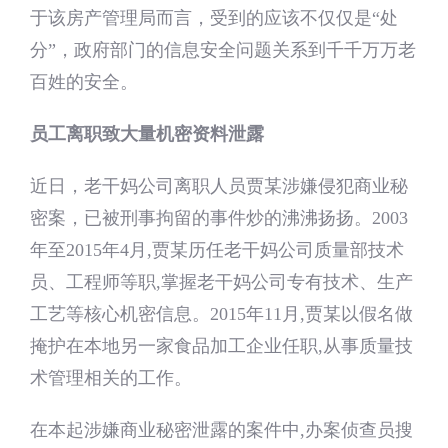
于该房产管理局而言，受到的应该不仅仅是“处
分”，政府部门的信息安全问题关系到千千万万老
百姓的安全。
员工离职致大量机密资料泄露
近日，老干妈公司离职人员贾某涉嫌侵犯商业秘
密案，已被刑事拘留的事件炒的沸沸扬扬。2003
年至2015年4月,贾某历任老干妈公司质量部技术
员、工程师等职,掌握老干妈公司专有技术、生产
工艺等核心机密信息。2015年11月,贾某以假名做
掩护在本地另一家食品加工企业任职,从事质量技
术管理相关的工作。
在本起涉嫌商业秘密泄露的案件中,办案侦查员搜