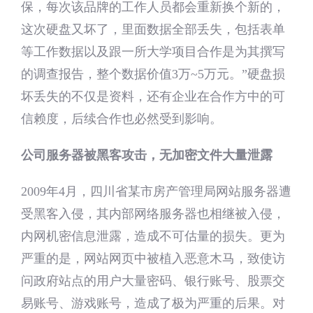
保，每次该品牌的工作人员都会重新换个新的，
这次硬盘又坏了，里面数据全部丢失，包括表单
等工作数据以及跟一所大学项目合作是为其撰写
的调查报告，整个数据价值3万~5万元。”硬盘损
坏丢失的不仅是资料，还有企业在合作方中的可
信赖度，后续合作也必然受到影响。
公司服务器被黑客攻击，无加密文件大量泄露
2009年4月，四川省某市房产管理局网站服务器遭
受黑客入侵，其内部网络服务器也相继被入侵，
内网机密信息泄露，造成不可估量的损失。更为
严重的是，网站网页中被植入恶意木马，致使访
问政府站点的用户大量密码、银行账号、股票交
易账号、游戏账号，造成了极为严重的后果。对