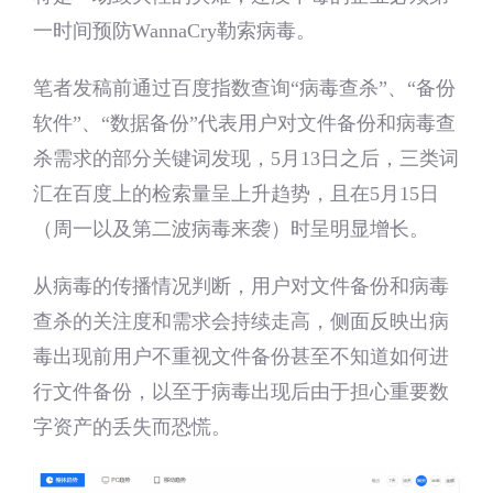
一时间预防WannaCry勒索病毒。
笔者发稿前通过百度指数查询“病毒查杀”、“备份
软件”、“数据备份”代表用户对文件备份和病毒查
杀需求的部分关键词发现，5月13日之后，三类词
汇在百度上的检索量呈上升趋势，且在5月15日
（周一以及第二波病毒来袭）时呈明显增长。
从病毒的传播情况判断，用户对文件备份和病毒
查杀的关注度和需求会持续走高，侧面反映出病
毒出现前用户不重视文件备份甚至不知道如何进
行文件备份，以至于病毒出现后由于担心重要数
字资产的丢失而恐慌。