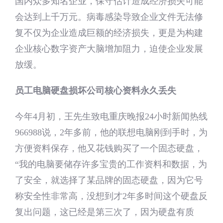
国内众多知名企业，保守估计造成经济损失可能
会达到上千万元。病毒感染导致企业文件无法修
复不仅为企业造成巨额的经济损失，更是为构建
企业核心数字资产大脑增加阻力，迫使企业发展
放缓。
员工电脑硬盘损坏公司核心资料永久丢失
今年4月初，王先生致电重庆晚报24小时新闻热线
966988说，2年多前，他的联想电脑刚到手时，为
方便资料保存，他又花钱购买了一个固态硬盘，
“我的电脑要储存许多宝贵的工作资料和数据，为
了安全，就选择了某品牌的固态硬盘，因为它号
称安全性非常高，没想到才2年多时间这个硬盘反
复出问题，这已经是第三次了，因为硬盘有质