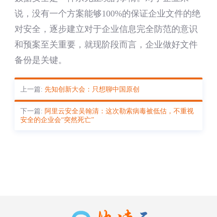
说，没有一个方案能够100%的保证企业文件的绝
对安全，逐步建立对于企业信息完全防范的意识
和预案至关重要，就现阶段而言，企业做好文件
备份是关键。
上一篇:
先知创新大会：只想聊中国原创
下一篇:
阿里云安全吴翰清：这次勒索病毒被低估，不重视
安全的企业会“突然死亡”