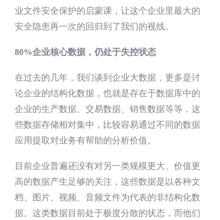
业文件安全保护的启蒙课，让这个企业里最大的
安全隐患再一次的回归到了我们的视线。
80%企业核心数据，仍处于失控状态
在过去的几年，我们谈到企业大数据，更多是讨
论企业的结构化数据，也就是存在于数据库中的
企业的生产数据、交易数据、销售数据等等，这
些数据存储相对集中，比较容易通过不同的数据
应用提取对业务有帮助的分析价值。
目前企业普遍还没有对另一类规模更大、价值更
高的数据产生足够的关注，这些数据是以各种文
档、图片、视频、音频文件为代表的非结构化数
据。这类数据目前处于极度分散的状态，而他们