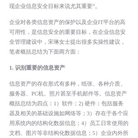
现企业信息安全目标来说尤其重要”。
企业对各类信息资产的保护以及企业IT平台的高
可用性，是信息安全的重要目标，在企业信息安
全管理建设中，宋琳女士提出很多实操性建议，
笔者概括总结为下面两方面：
1. 识别重要的信息资产
信息资产的存在形式有多种，纸张、各种介质、
服务器、PC机、照片甚至手机邮件等。信息资产
概括总结为四点：1）软件；2) 硬件：包括服务
器及相关的基础设施如网络等；3）存在于各个应
用系统内的结构化数据信息；4）员工日常使用的
文档、图片等非结构化数据信息；5）企业内外所