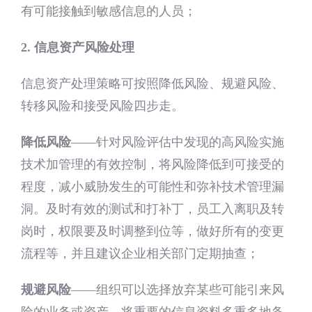
有可能接触到敏感信息的人员；
2. 信息资产风险处理
信息资产处理策略可按照降低风险、规避风险、
转移风险和接受风险四步走。
降低风险
——针对风险评估中发现的高风险实施
技术加管理的有效控制，将风险降低到可接受的
程度，减小威胁发生的可能性和弥补技术管理漏
洞。及时有效的测试和打补丁，员工入离职及转
岗时，权限要及时调整到位等，做好所有的变更
流程等，并且建议企业相关部门定期抽查；
规避风险
——组织可以选择放弃某些可能引来风