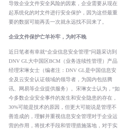
导致企业文件安全风险的因素，企业需要从现在
起系统化的对文件进行安全保护，因为这些最重
要的数据可能再丢一次就永远找不回来了。
企业文件保护亡羊补牢，为时不晚
近日笔者有幸就“企业信息安全管理”问题采访到
DNV GL大中国区BCM（业务连续性管理）产品
经理宋琳女士（编者注：DNV GL是中国信息安
全及云安全认证领域的领导者，为国内包括腾
讯、网易等企业提供服务）。宋琳女士认为，“如
今多数企业安全事件的发生和安全隐患的存在，
30%可能是技术的原因，但更大可能说是管理不
善造成的，理解并重视信息安全管理对于企业运
营的作用，将技术手段和管理措施落地，对于实