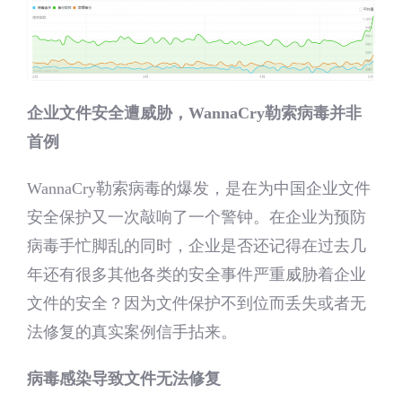
企业文件安全遭威胁，WannaCry勒索病毒并非
首例
WannaCry勒索病毒的爆发，是在为中国企业文件
安全保护又一次敲响了一个警钟。在企业为预防
病毒手忙脚乱的同时，企业是否还记得在过去几
年还有很多其他各类的安全事件严重威胁着企业
文件的安全？因为文件保护不到位而丢失或者无
法修复的真实案例信手拈来。
病毒感染导致文件无法修复