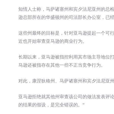
知情人士称，马萨诸塞州和宾夕法尼亚州的总
逊总部所在的华盛顿州的司法部长办公室，已
这些州最终的目标是，针对亚马逊提起一个可
近也开始审查亚马逊的商业行为。
长期以来，亚马逊被指控利用其市场主导地位
马逊还被指存在其他一些不正当竞争行为。
对此，康涅狄格州、马萨诸塞州和宾夕法尼亚
亚马逊拒绝就其他州审查该公司的做法发表评论
的结果的假设，是完全错误的。”