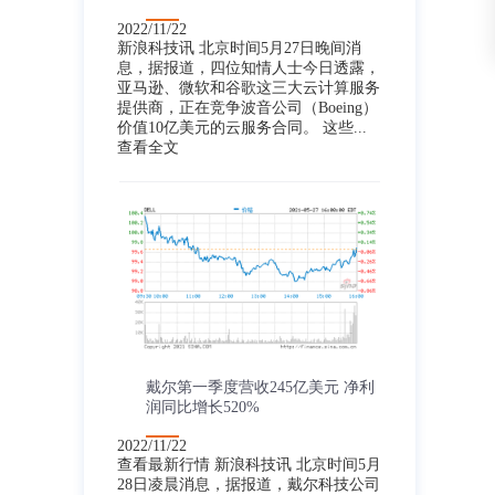
2022/11/22
新浪科技讯 北京时间5月27日晚间消
息，据报道，四位知情人士今日透露，
亚马逊、微软和谷歌这三大云计算服务
提供商，正在竞争波音公司（Boeing）
价值10亿美元的云服务合同。 这些...
查看全文
戴尔第一季度营收245亿美元 净利
润同比增长520%
2022/11/22
查看最新行情 新浪科技讯 北京时间5月
28日凌晨消息，据报道，戴尔科技公司