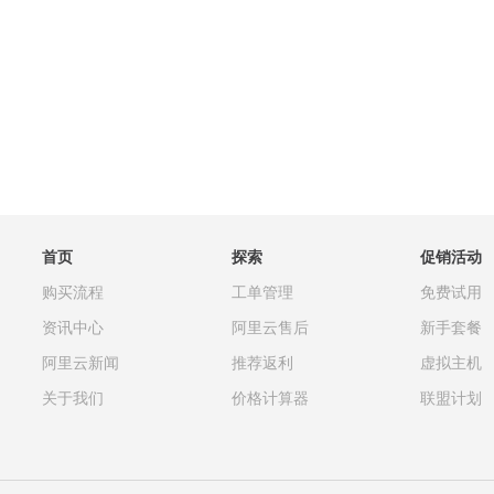
首页
探索
促销活动
购买流程
工单管理
免费试用
资讯中心
阿里云售后
新手套餐
阿里云新闻
推荐返利
虚拟主机
关于我们
价格计算器
联盟计划