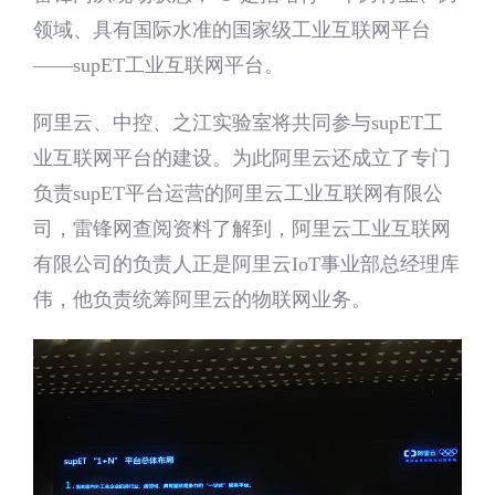
领域、具有国际水准的国家级工业互联网平台
——supET工业互联网平台。
阿里云、中控、之江实验室将共同参与supET工
业互联网平台的建设。为此阿里云还成立了专门
负责supET平台运营的阿里云工业互联网有限公
司，雷锋网查阅资料了解到，阿里云工业互联网
有限公司的负责人正是阿里云IoT事业部总经理库
伟，他负责统筹阿里云的物联网业务。