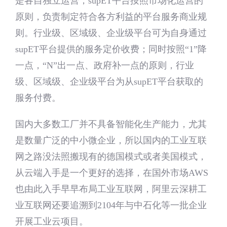
是各自独立运营，supET平台按照市场化运营的
原则，负责制定符合各方利益的平台服务商业规
则。行业级、区域级、企业级平台可为自身通过
supET平台提供的服务定价收费；同时按照“1”降
一点，“N”出一点、政府补一点的原则，行业
级、区域级、企业级平台为从supET平台获取的
服务付费。
国内大多数工厂并不具备智能化生产能力，尤其
是数量广泛的中小微企业，所以国内的工业互联
网之路没法照搬现有的德国模式或者美国模式，
从云端入手是一个更好的选择，在国外市场AWS
也由此入手早早布局工业互联网，阿里云深耕工
业互联网还要追溯到2104年与中石化等一批企业
开展工业云项目。