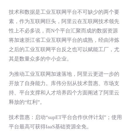
技术和数据是工业互联网平台不可缺少的两个要
素，作为互联网巨头，阿里云在互联网技术领先
性上不必多说，而N个平台汇聚而成的数据资源
将加速浙江省工业互联网平台的成熟，经由淬炼
之后的工业互联网平台反之也可以赋能工厂，尤
其是数量众多的中小企业。
为推动工业互联网加速落地，阿里云更进一步的
开放了自身能力。库伟分别从技术普惠、市场支
持、平台支撑和人才培养四个方面阐述了阿里云
释放的“红利”。
技术普惠：启动“supET平台合作伙伴计划”；使用
平台最高可获得IaaS基础资源全免。