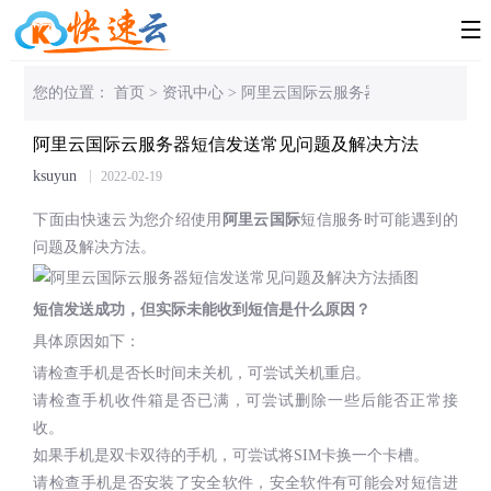

您的位置：
首页
>
资讯中心
>
阿里云国际云服务器短信发送常见问
阿里云国际云服务器短信发送常见问题及解决方法
ksuyun
2022-02-19
下面由快速云为您介绍使用
阿里云国际
短信服务时可能遇到的
问题及解决方法。
短信发送成功，但实际未能收到短信是什么原因？
具体原因如下：
请检查手机是否长时间未关机，可尝试关机重启。
请检查手机收件箱是否已满，可尝试删除一些后能否正常接
收。
如果手机是双卡双待的手机，可尝试将SIM卡换一个卡槽。
请检查手机是否安装了安全软件，安全软件有可能会对短信进