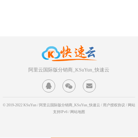
阿里云国际版分销商_KSuYun_快速云



© 2019-2022 KSuYun / 阿里云国际版分销商_KSuYun_快速云 / 用户授权协议 / 网站
支持IPv6 /
网站地图