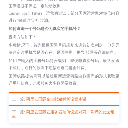
国际漫游不保证一定能够收到 。
Carrier Spam Filters：运营商过滤，部分国家运营商对短信内容
进行“敏感词”进行过滤。
如何查询一个号码是否为真实的手机号？
查询方法如下：
多数情况下，首先根据国际号码规则来进行初次判定，但是无
法判定该手机号是否存在、是否停用、携号 转网等详细信息 。
如用户输入的手机号码符合规则，即便非真实号码，最终发送
不成功，通行的原则下短信通道商也会计费。
国际线路提供商可以通过更新运营商路由数据库的形式获取更
详尽的信息，此项服务大多数需要收费。
上一篇:
阿里云国际企业邮箱解析设置步骤
下一篇:
阿里云国际云服务器如何设置对同一号码的发送频
率